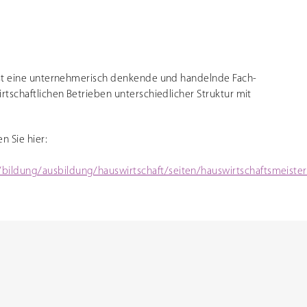
ist eine unternehmerisch denkende und handelnde Fach-
rtschaftlichen Betrieben unterschiedlicher Struktur mit
n Sie hier:
ldung/ausbildung/hauswirtschaft/seiten/hauswirtschaftsmeister