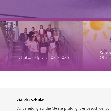
Schulfre
Somme
Schulsozialpreis 2025/2026
Öffnu
Ziel der Schule:
Vorbereitung auf die Meisterprüfung. Der Besuch der Sch