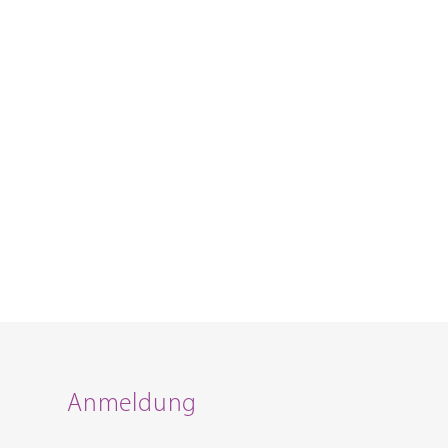
Anmeldung