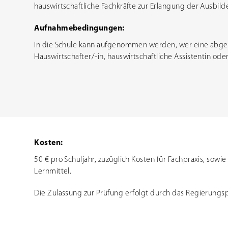
hauswirtschaftliche Fachkräfte zur Erlangung der Ausbil
Aufnahmebedingungen:
In die Schule kann aufgenommen werden, wer eine abge
Hauswirtschafter/-in, hauswirtschaftliche Assistentin oder
Kosten:
50 € pro Schuljahr, zuzüglich Kosten für Fachpraxis, sowi
Lernmittel.
Die Zulassung zur Prüfung erfolgt durch das Regierungs