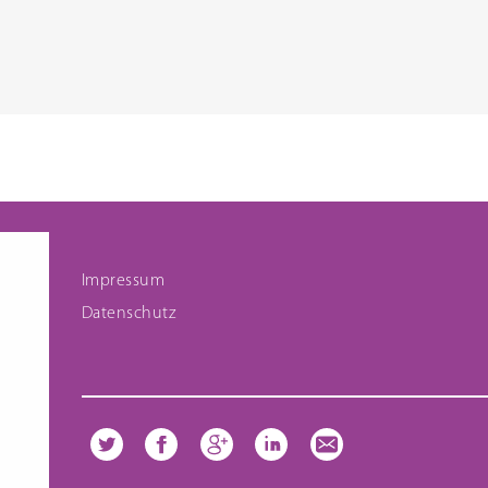
Impressum
Datenschutz