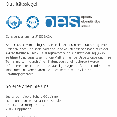
Qualitätssiegel
Zulassungsnummer 515305AZAV
An der Justus-von-Liebig-Schule sind Erzieher/innen, praxisintegrierte
Erzieher/innen und sozialpädagogische Assistent/innen nach nach der
Akkreditierungs- und Zulassungsverordnung Arbeitsförderung (AZAV)
zertifiziert und zugelassen für die Maßnahmen der Arbeitsförderung. Ihre
Teilnahme kann durch einen Bildungsgutschein gefördert werden.
Informieren Sie sich bei Ihrer zuständigen Agentur für Arbeit oder Ihrem
Jobcenter und vereinbaren Sie einen Termin mit uns für ein
Beratungsgespräch.
So erreichen Sie uns
Justus-von-Liebig-Schule Göppingen
Haus- und Landwirtschaftliche Schule
Christian-Grüninger-Str. 12
73035 Göppingen